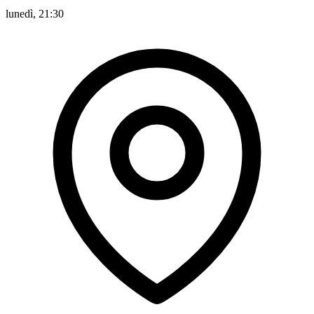
lunedì, 21:30