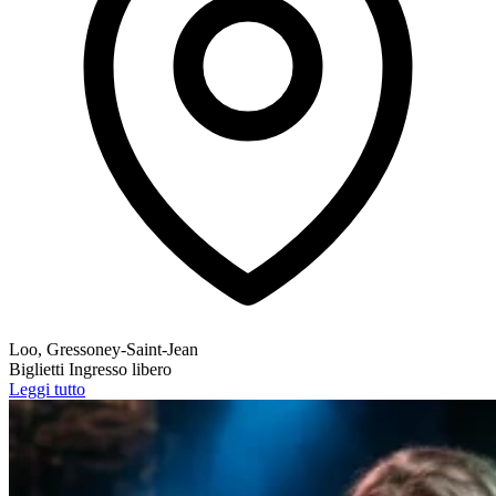
Loo, Gressoney-Saint-Jean
Biglietti
Ingresso libero
Leggi tutto