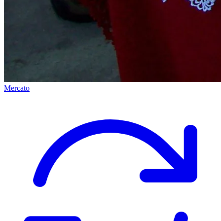
Mercato