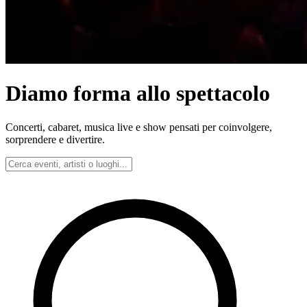
Diamo forma allo spettacolo
Concerti, cabaret, musica live e show pensati per coinvolgere,
sorprendere e divertire.