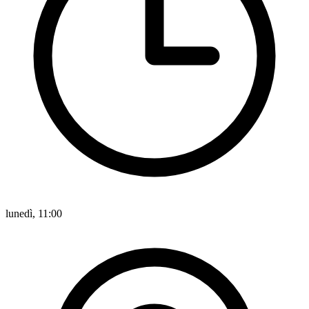
lunedì, 11:00