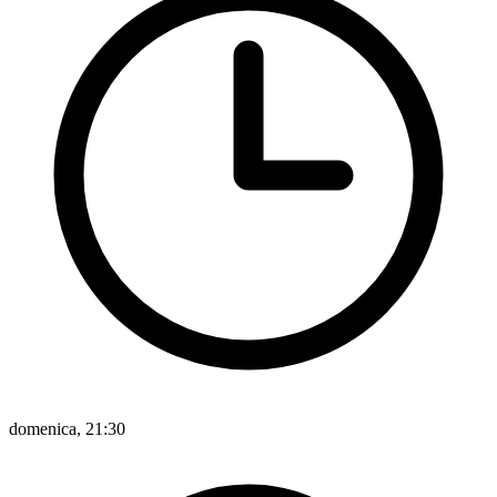
domenica, 21:30