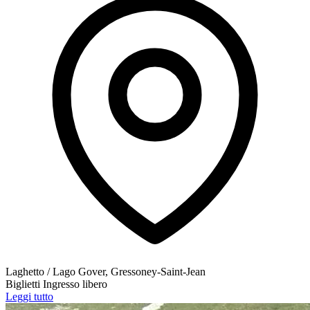
Laghetto / Lago Gover, Gressoney-Saint-Jean
Biglietti
Ingresso libero
Leggi tutto