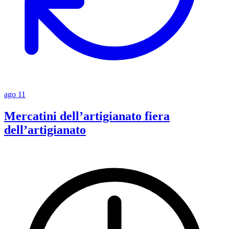
ago
11
Mercatini dell’artigianato fiera
dell’artigianato