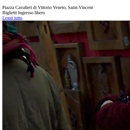
Piazza Cavalieri di Vittorio Veneto, Saint-Vincent
Biglietti
Ingresso libero
Leggi tutto