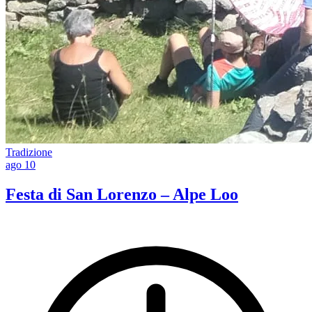
Tradizione
ago
10
Festa di San Lorenzo – Alpe Loo