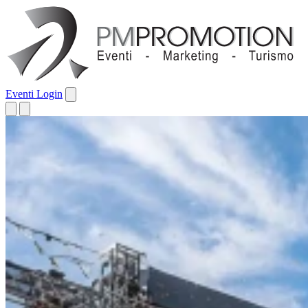
Eventi
Login