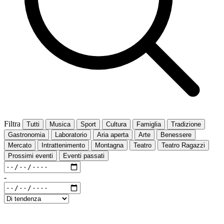
Filtra
Tutti
Musica
Sport
Cultura
Famiglia
Tradizione
Gastronomia
Laboratorio
Aria aperta
Arte
Benessere
Mercato
Intrattenimento
Montagna
Teatro
Teatro Ragazzi
Prossimi eventi
Eventi passati
-