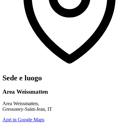
Sede e luogo
Area Weissmatten
Area Weissmatten,
Gressoney-Saint-Jean, IT
Apri in Google Maps