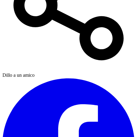
Dillo a un amico