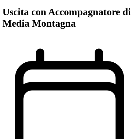
Uscita con Accompagnatore di
Media Montagna