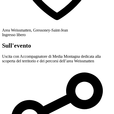
Area Weissmatten, Gressoney-Saint-Jean
Ingresso libero
Sull'evento
Uscita con Accompagnatore di Media Montagna dedicata alla
scoperta del territorio e dei percorsi dell’area Weissmatten