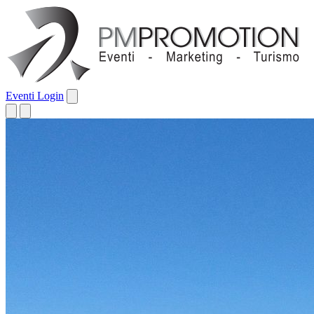
Eventi
Login