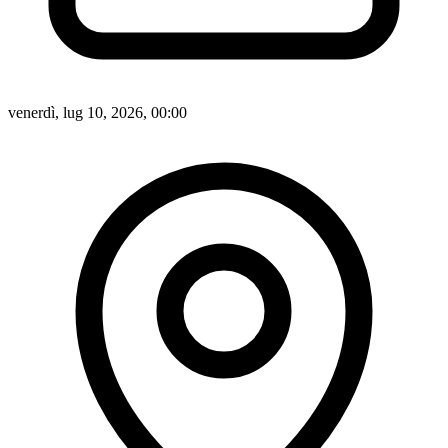
venerdì, lug 10, 2026, 00:00