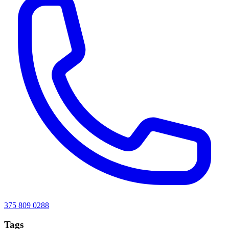
375 809 0288
Tags