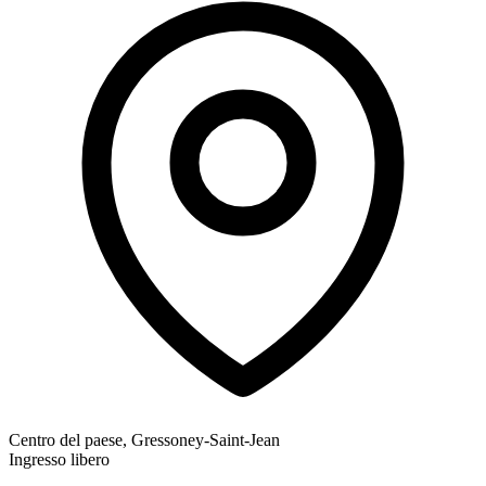
Centro del paese, Gressoney-Saint-Jean
Ingresso libero