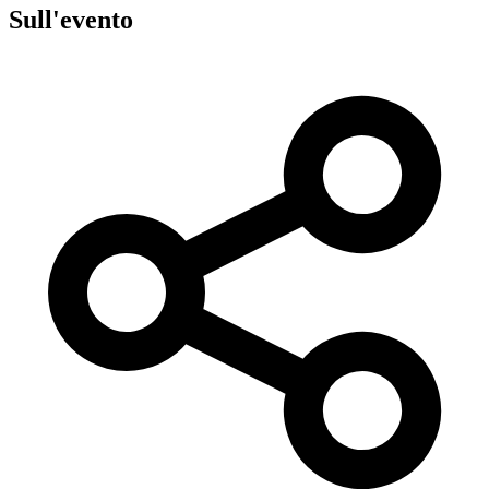
Sull'evento