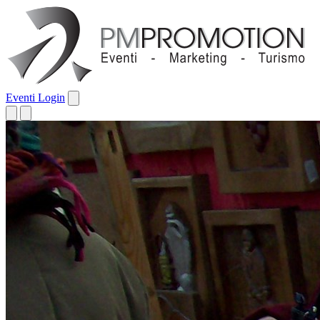
Eventi
Login