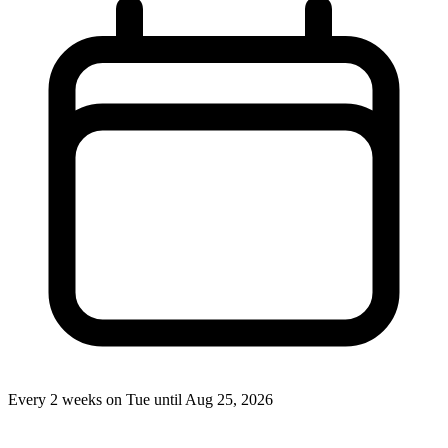
Every 2 weeks on Tue until Aug 25, 2026