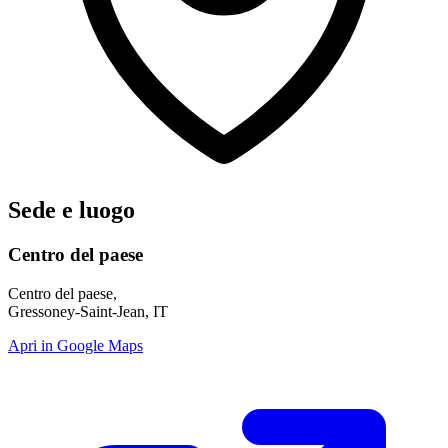
Sede e luogo
Centro del paese
Centro del paese,
Gressoney-Saint-Jean, IT
Apri in Google Maps