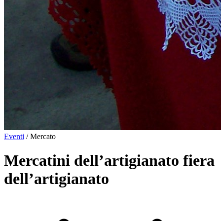
Eventi
/
Mercato
Mercatini dell’artigianato fiera
dell’artigianato