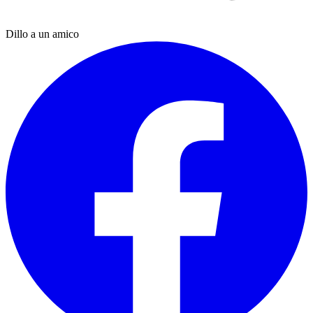
Dillo a un amico